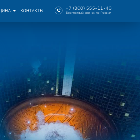
+7 (800) 555-11-40
ЦИНА
КОНТАКТЫ
Бесплатный звонок по России