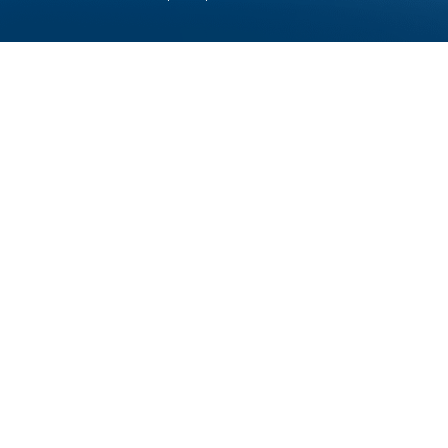
Наши специалисты проконс